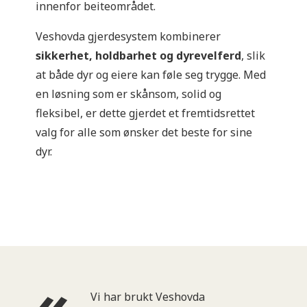
innenfor beiteområdet.
Veshovda gjerdesystem kombinerer
sikkerhet, holdbarhet og dyrevelferd
, slik
at både dyr og eiere kan føle seg trygge. Med
en løsning som er skånsom, solid og
fleksibel, er dette gjerdet et fremtidsrettet
valg for alle som ønsker det beste for sine
dyr.
Vi har brukt Veshovda