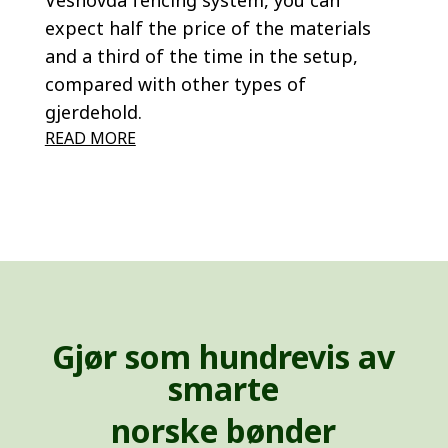
expect half the price of the materials
and a third of the time in the setup,
compared with other types of
gjerdehold.
READ MORE
Gjør som hundrevis av
smarte
norske bønder