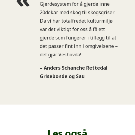
Gjerdesystem for å gjerde inne
20dekar med skog til skogsgriser.
Da vi har totalfredet kulturmiljø
var det viktigt for oss å få ett
gjerde som fungerer i tillegg til at
det passer fint inn i omgivelsene –
det gjør Veshovda!
– Anders Schanche Rettedal
Grisebonde og Sau
Les også