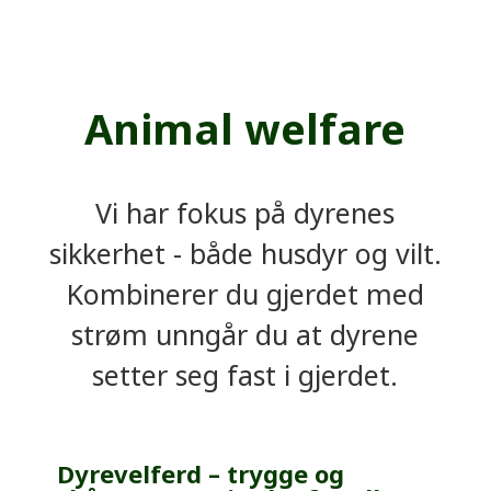
Animal welfare
Vi har fokus på dyrenes
sikkerhet - både husdyr og vilt.
Kombinerer du gjerdet med
strøm unngår du at dyrene
setter seg fast i gjerdet.
Dyrevelferd – trygge og