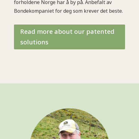
forholdene Norge har å by på. Anbefalt av
Bondekompaniet for deg som krever det beste.
Read more about our patented
solutions