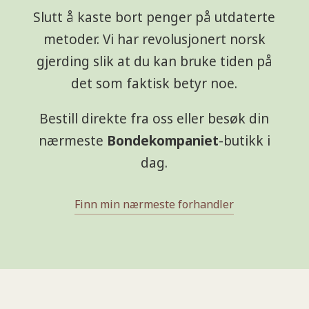
Slutt å kaste bort penger på utdaterte
metoder. Vi har revolusjonert norsk
gjerding slik at du kan bruke tiden på
det som faktisk betyr noe.
Bestill direkte fra oss eller besøk din
nærmeste
Bondekompaniet
-butikk i
dag.
Finn min nærmeste forhandler