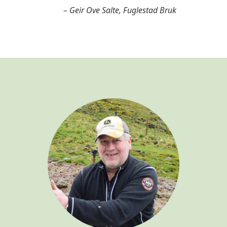
– Geir Ove Salte, Fuglestad Bruk