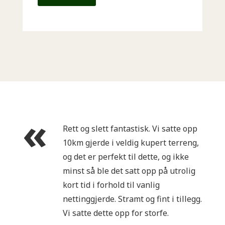
Rett og slett fantastisk. Vi satte opp
10km gjerde i veldig kupert terreng,
og det er perfekt til dette, og ikke
minst så ble det satt opp på utrolig
kort tid i forhold til vanlig
nettinggjerde. Stramt og fint i tillegg.
Vi satte dette opp for storfe.