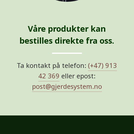
Våre produkter kan
bestilles direkte fra oss.
Ta kontakt på telefon:
(+47) 913
42 369
eller epost:
post@gjerdesystem.no