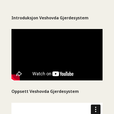
Introduksjon Veshovda Gjerdesystem
Oppsett Veshovda Gjerdesystem