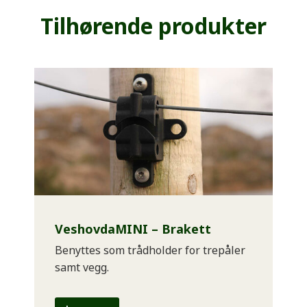
Tilhørende produkter
VeshovdaMINI – Brakett
Benyttes som trådholder for trepåler
samt vegg.