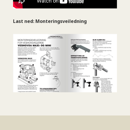
Last ned: Monteringsveiledning