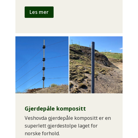
Les mer
Gjerdepåle kompositt
Veshovda gjerdepåle kompositt er en
superlett gjerdestolpe laget for
norske forhold.