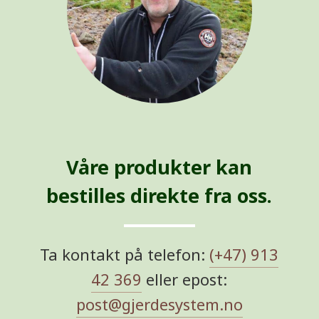
Våre produkter kan
bestilles direkte fra oss.
Ta kontakt på telefon:
(+47) 913
42 369
eller epost:
post@gjerdesystem.no