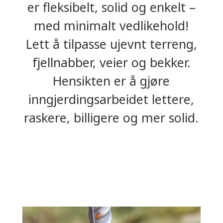
er fleksibelt, solid og enkelt –
med minimalt vedlikehold!
Lett å tilpasse ujevnt terreng,
fjellnabber, veier og bekker.
Hensikten er å gjøre
inngjerdingsarbeidet lettere,
raskere, billigere og mer solid.