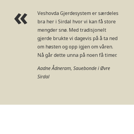
Veshovda Gjerdesystem er særdeles
bra her i Sirdal hvor vi kan få store
mengder snø. Med tradisjonelt
gjerde brukte vi dagevis på å ta ned
om høsten og opp igjen om våren.
Nå går dette unna på noen få timer.
Aadne Ådneram, Sauebonde i Øvre
Sirdal