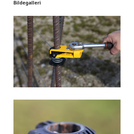
Bildegalleri