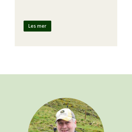
Les mer